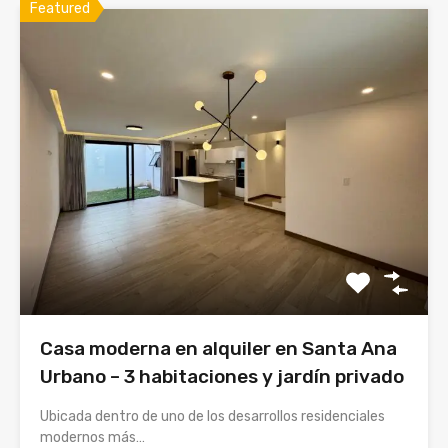
Featured
Casa moderna en alquiler en Santa Ana
Urbano – 3 habitaciones y jardín privado
Ubicada dentro de uno de los desarrollos residenciales
modernos más…