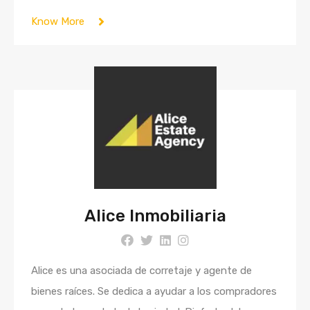
Know More
Alice Inmobiliaria
Alice es una asociada de corretaje y agente de
bienes raíces. Se dedica a ayudar a los compradores