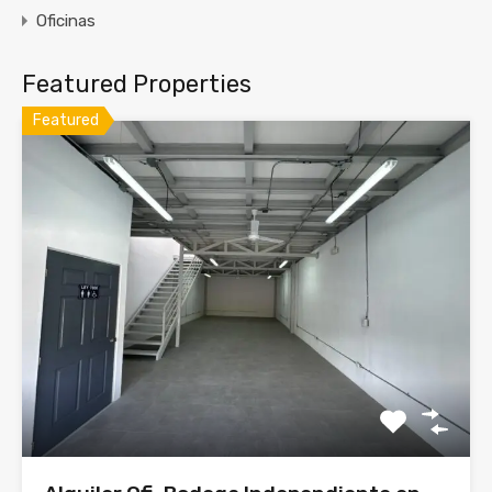
Oficinas
Featured Properties
Featured