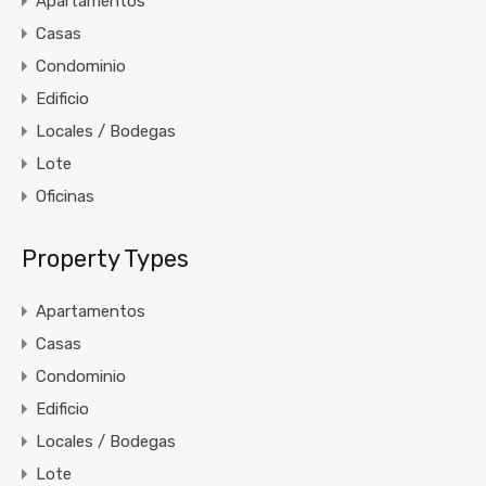
Apartamentos
Casas
Condominio
Edificio
Locales / Bodegas
Lote
Oficinas
Property Types
Apartamentos
Casas
Condominio
Edificio
Locales / Bodegas
Lote