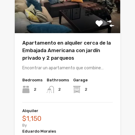
Apartamento en alquiler cerca de la
Embajada Americana con jardín
privado y 2 parqueos
Encontrar un apartamento que combine…
Bedrooms
Bathrooms
Garage
2
2
2
Alquiler
$1,150
By
Eduardo Morales