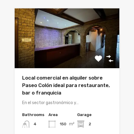
Local comercial en alquiler sobre
Paseo Colón ideal para restaurante,
bar o franquicia
En el sector gastronómico y…
Bathrooms
Area
Garage
m²
150
2
4