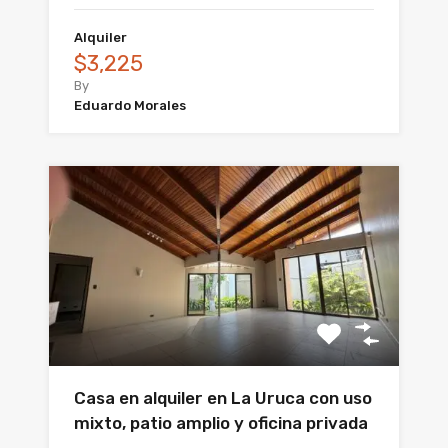
Alquiler
$3,225
By
Eduardo Morales
Casa en alquiler en La Uruca con uso
mixto, patio amplio y oficina privada