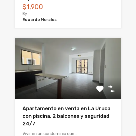
$1,900
By
Eduardo Morales
Apartamento en venta en La Uruca
con piscina, 2 balcones y seguridad
24/7
Vivir en un condominio que…