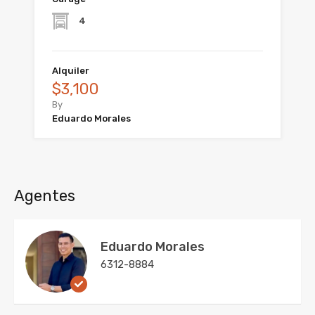
4
Alquiler
$3,100
By
Eduardo Morales
Agentes
Eduardo Morales
6312-8884