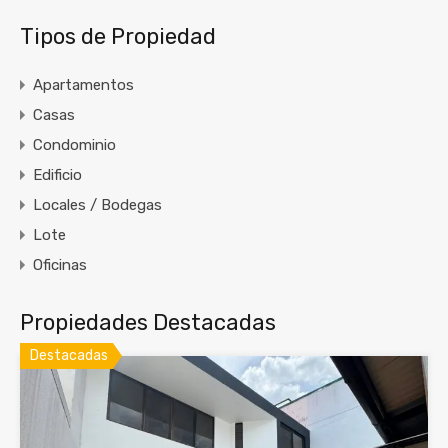
Tipos de Propiedad
Apartamentos
Casas
Condominio
Edificio
Locales / Bodegas
Lote
Oficinas
Propiedades Destacadas
Destacadas