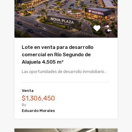
Lote en venta para desarrollo
comercial en Río Segundo de
Alajuela 4,505 m²
Las oportunidades de desarrollo inmobiliario…
Venta
$1,306,450
By
Eduardo Morales