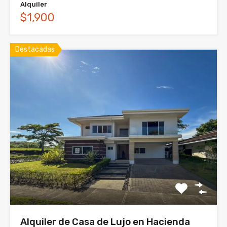
Alquiler
$1,900
Destacadas
Alquiler de Casa de Lujo en Hacienda