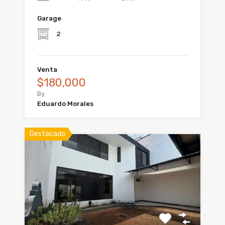
Garage
2
Venta
$180,000
By
Eduardo Morales
Destacado