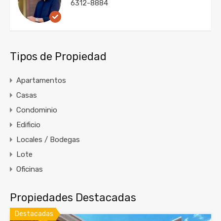
6312-8884
Tipos de Propiedad
Apartamentos
Casas
Condominio
Edificio
Locales / Bodegas
Lote
Oficinas
Propiedades Destacadas
Destacadas