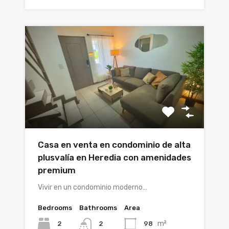
Casa en venta en condominio de alta
plusvalía en Heredia con amenidades
premium
Vivir en un condominio moderno…
Bedrooms
Bathrooms
Area
m²
2
98
2