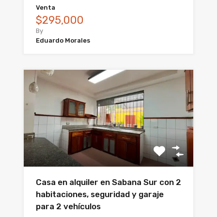
Venta
$295,000
By
Eduardo Morales
Casa en alquiler en Sabana Sur con 2
habitaciones, seguridad y garaje
para 2 vehículos