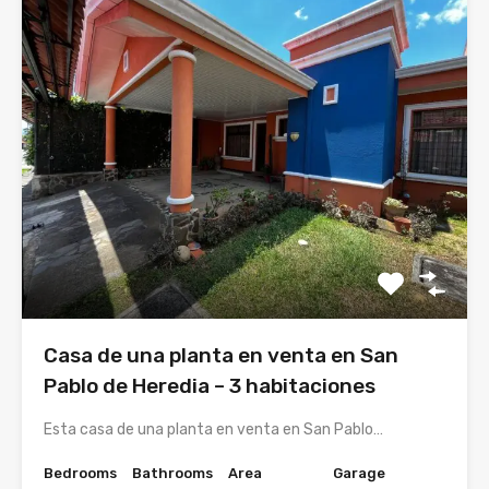
Casa de una planta en venta en San
Pablo de Heredia – 3 habitaciones
Esta casa de una planta en venta en San Pablo…
Bedrooms
Bathrooms
Area
Garage