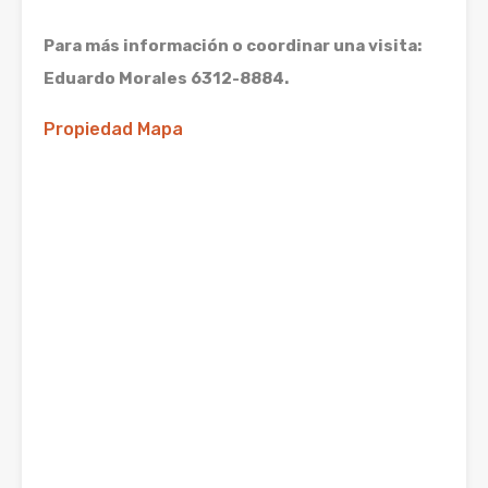
Para más información o coordinar una visita:
Eduardo Morales 6312-8884.
Propiedad Mapa