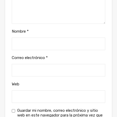
Nombre
*
Correo electrónico
*
Web
Guardar mi nombre, correo electrónico y sitio
web en este navegador para la próxima vez que