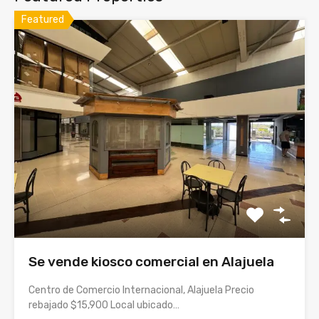
Featured
Se vende kiosco comercial en Alajuela
Centro de Comercio Internacional, Alajuela Precio
rebajado $15,900 Local ubicado…