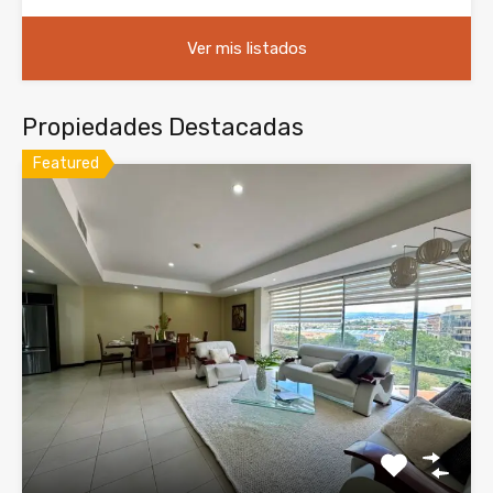
Ver mis listados
Propiedades Destacadas
Featured