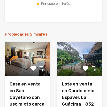
Principio e interés
Propiedades Similares
Casa en venta
Lote en venta
en San
en Condominio
Cayetano con
Espavel, La
uso mixto cerca
Guácima – 852