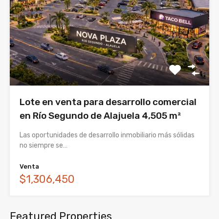
Lote en venta para desarrollo comercial
en Río Segundo de Alajuela 4,505 m²
Las oportunidades de desarrollo inmobiliario más sólidas
no siempre se…
Venta
$1,306,450
Featured Properties