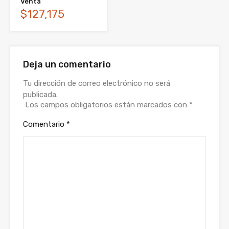
Venta
$127,175
Deja un comentario
Tu dirección de correo electrónico no será
publicada.
Los campos obligatorios están marcados con
*
Comentario
*