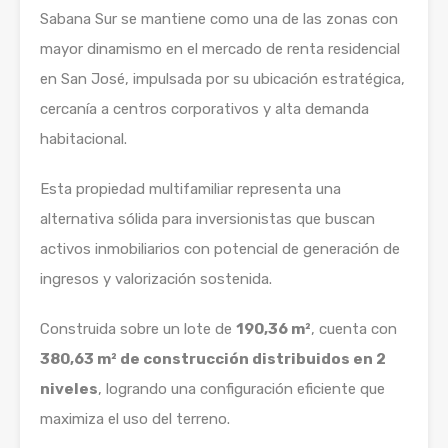
Sabana Sur se mantiene como una de las zonas con
mayor dinamismo en el mercado de renta residencial
en San José, impulsada por su ubicación estratégica,
cercanía a centros corporativos y alta demanda
habitacional.
Esta propiedad multifamiliar representa una
alternativa sólida para inversionistas que buscan
activos inmobiliarios con potencial de generación de
ingresos y valorización sostenida.
Construida sobre un lote de
190,36 m²
, cuenta con
380,63 m² de construcción distribuidos en 2
niveles
, logrando una configuración eficiente que
maximiza el uso del terreno.