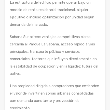
La estructura del edificio permite operar bajo un
modelo de renta residencial tradicional, alquiler
ejecutivo o incluso optimización por unidad según
demanda del mercado.
Sabana Sur ofrece ventajas competitivas claras:
cercanía al Parque La Sabana, acceso rápido a vías
principales, transporte público y servicios
comerciales, factores que influyen directamente en
la estabilidad de ocupación y en la liquidez futura del
activo.
Una propiedad dirigida a compradores que entienden
el valor de invertir en zonas urbanas consolidadas
con demanda constante y proyección de
crecimiento.