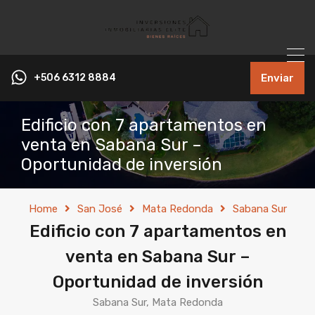
+506 6312 8884
Enviar
Edificio con 7 apartamentos en
venta en Sabana Sur –
Oportunidad de inversión
Home
San José
Mata Redonda
Sabana Sur
Edificio con 7 apartamentos en
venta en Sabana Sur –
Oportunidad de inversión
Sabana Sur, Mata Redonda