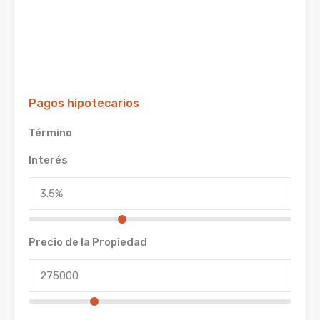
Pagos hipotecarios
Término
Interés
Precio de la Propiedad