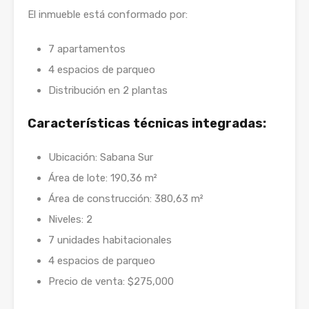
El inmueble está conformado por:
7 apartamentos
4 espacios de parqueo
Distribución en 2 plantas
Características técnicas integradas:
Ubicación: Sabana Sur
Área de lote: 190,36 m²
Área de construcción: 380,63 m²
Niveles: 2
7 unidades habitacionales
4 espacios de parqueo
Precio de venta: $275,000