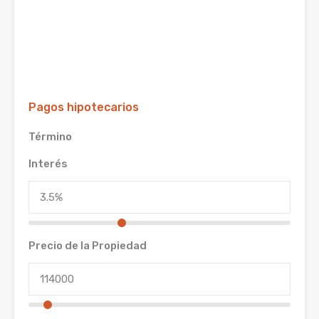
Pagos hipotecarios
Término
Interés
Precio de la Propiedad