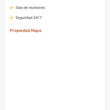
Sala de reuniones
Seguridad 24/7
Propiedad Mapa