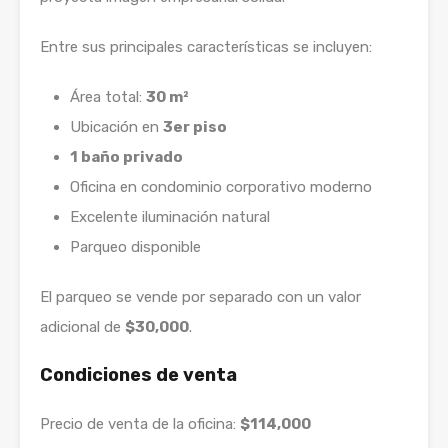
Entre sus principales características se incluyen:
Área total:
30 m²
Ubicación en
3er piso
1 baño privado
Oficina en condominio corporativo moderno
Excelente iluminación natural
Parqueo disponible
El parqueo se vende por separado con un valor
adicional de
$30,000
.
Condiciones de venta
Precio de venta de la oficina:
$114,000