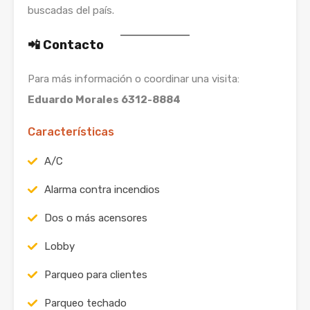
buscadas del país.
📲 Contacto
Para más información o coordinar una visita:
Eduardo Morales 6312-8884
Características
A/C
Alarma contra incendios
Dos o más acensores
Lobby
Parqueo para clientes
Parqueo techado