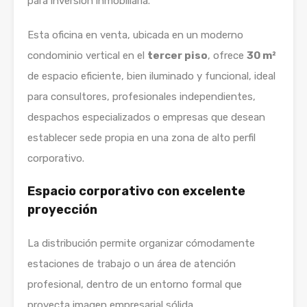
para inversión inmobiliaria.
Esta oficina en venta, ubicada en un moderno
condominio vertical en el
tercer piso
, ofrece
30 m²
de espacio eficiente, bien iluminado y funcional, ideal
para consultores, profesionales independientes,
despachos especializados o empresas que desean
establecer sede propia en una zona de alto perfil
corporativo.
Espacio corporativo con excelente
proyección
La distribución permite organizar cómodamente
estaciones de trabajo o un área de atención
profesional, dentro de un entorno formal que
proyecta imagen empresarial sólida.