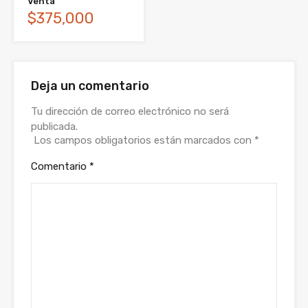
Venta
$375,000
Deja un comentario
Tu dirección de correo electrónico no será
publicada.
Los campos obligatorios están marcados con
*
Comentario
*