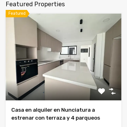
Featured Properties
Featured
Casa en alquiler en Nunciatura a
estrenar con terraza y 4 parqueos