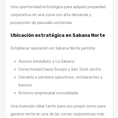
Una oportunidad estratégica para adquirir propiedad
corporativa en una zona con alta demanda y
proyección de plusvalía sostenida.
Ubicación estratégica en Sabana Norte
Establecer operación en Sabana Norte permite:
Acceso inmediato a La Sabana
Conectividad hacia Escazú y San José centro
Cercanía a servicios ejecutivos, restaurantes y
bancos
Entorno empresarial consolidado
Una inversión ideal tanto para uso propio como para
generar renta en una de las zonas corporativas más