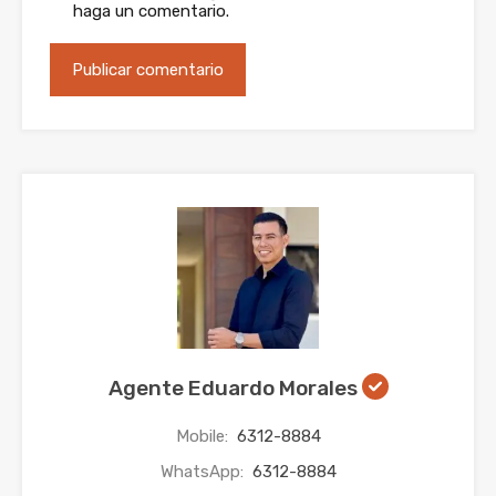
haga un comentario.
Agente Eduardo Morales
Mobile:
6312-8884
WhatsApp:
6312-8884