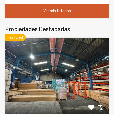
Ver mis listados
Propiedades Destacadas
Featured