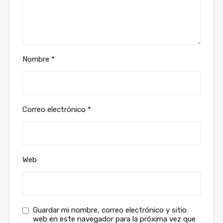
Nombre
*
Correo electrónico
*
Web
Guardar mi nombre, correo electrónico y sitio
web en este navegador para la próxima vez que