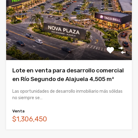
Lote en venta para desarrollo comercial
en Río Segundo de Alajuela 4,505 m²
Las oportunidades de desarrollo inmobiliario más sólidas
no siempre se…
Venta
$1,306,450