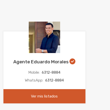
Agente Eduardo Morales
Mobile:
6312-8884
WhatsApp:
6312-8884
Ver mis listados