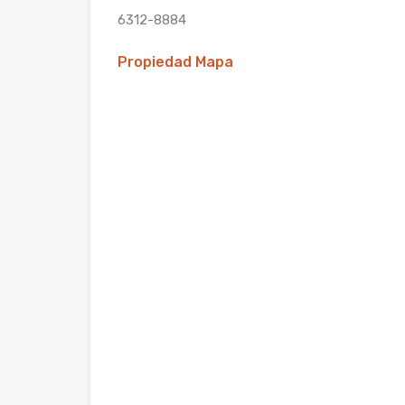
6312-8884
Propiedad Mapa