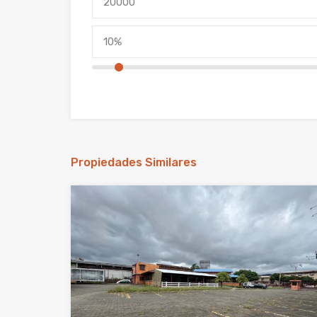
Propiedades Similares