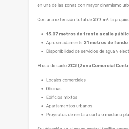
en una de las zonas con mayor dinamismo urban
Con una extensión total de
277 m²
, la propi
13.07 metros de frente a calle públi
Aproximadamente
21 metros de fondo
Disponibilidad de servicios de agua y elect
El uso de suelo
ZC2 (Zona Comercial Centr
Locales comerciales
Oficinas
Edificios mixtos
Apartamentos urbanos
Proyectos de renta a corto o mediano pl