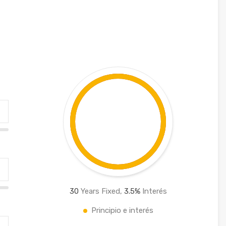
30
Years Fixed,
3.5
%
Interés
Principio e interés