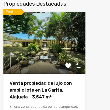
Propiedades Destacadas
Featured
Venta propiedad de lujo con
amplio lote en La Garita,
Alajuela – 3.547 m²
En una zona reconocida por su tranquilidad,