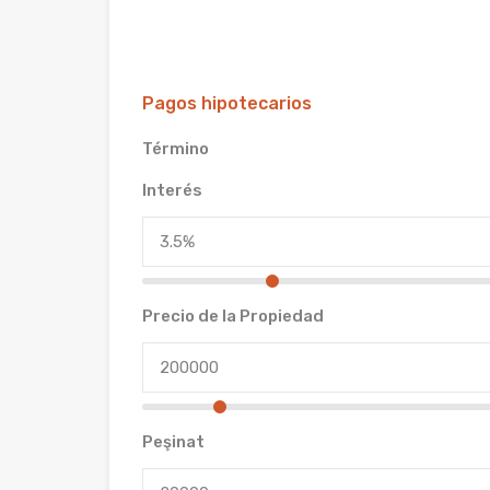
Pagos hipotecarios
Término
Interés
Precio de la Propiedad
Peşinat