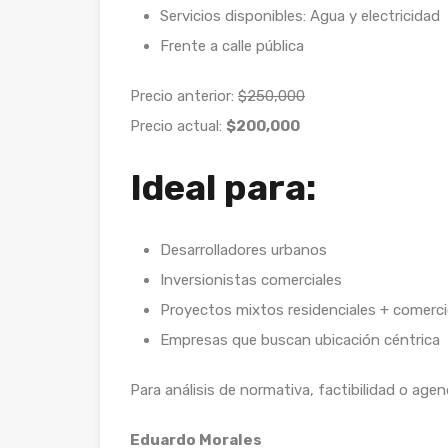
Servicios disponibles: Agua y electricidad
Frente a calle pública
Precio anterior:
$250,000
Precio actual:
$200,000
Ideal para:
Desarrolladores urbanos
Inversionistas comerciales
Proyectos mixtos residenciales + comerc
Empresas que buscan ubicación céntrica
Para análisis de normativa, factibilidad o agend
Eduardo Morales